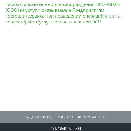
Тарифы комиссионного вознаграждения НКО «МКС»
(ООО) за услуги, оказываемые Предприятиям
торговли/сервиса при проведении операций оплаты
товаров/работ/услуг с использованием ЭСП
НАДЕЖНОСТЬ, ПРОВЕРЕННАЯ ВРЕМЕНЕМ!
О КОМПАНИИ