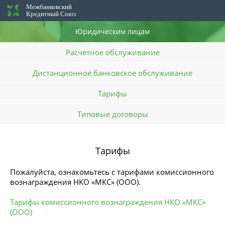
Межбанковский
Кредитный Союз
Юридическим лицам
Расчетное обслуживание
Дистанционное банковское обслуживание
Тарифы
Типовые договоры
Тарифы
Пожалуйста, ознакомьтесь с тарифами комиссионного
вознаграждения НКО «МКС» (ООО).
Тарифы комиссионного вознаграждения НКО «МКС»
(ООО)