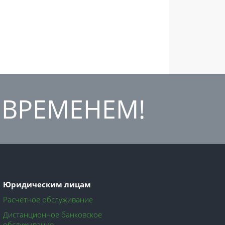
 ВРЕМЕНЕМ!
Юридическим лицам
Расчетное обслуживание
Дистанционное банковское
обслуживание