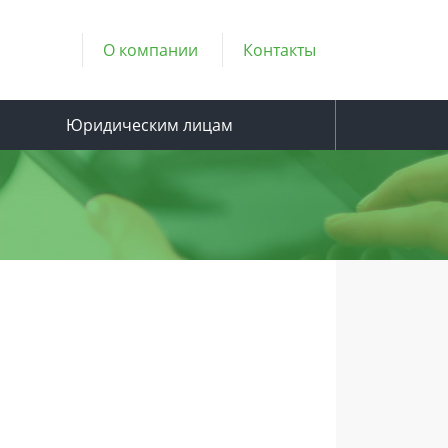
О компании
Контакты
Юридическим лицам