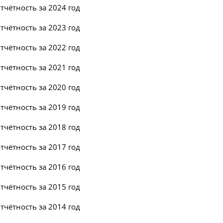
тчётность за 2024 год
тчётность за 2023 год
тчётность за 2022 год
тчётность за 2021 год
тчётность за 2020 год
тчётность за 2019 год
тчётность за 2018 год
тчётность за 2017 год
тчётность за 2016 год
тчётность за 2015 год
тчётность за 2014 год