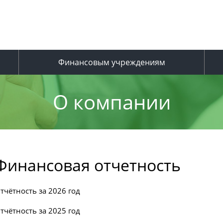
Финансовым учреждениям
О компании
Финансовая отчетность
тчётность за 2026 год
тчётность за 2025 год