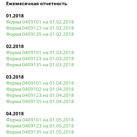
Ежемесячная отчетность
:
01.2018
Форма 0409101 на 01.02.2018
Форма 0409123 на 01.02.2018
Форма 0409135 на 01.02.2018
02.2018
Форма 0409101 на 01.03.2018
Форма 0409123 на 01.03.2018
Форма 0409135 на 01.03.2018
03.2018
Форма 0409101 на 01.04.2018
Форма 0409102 на 01.04.2018
Форма 0409123 на 01.04.2018
Форма 0409135 на 01.04.2018
04.2018
Форма 0409101 на 01.05.2018
Форма 0409123 на 01.05.2018
Форма 0409135 на 01.05.2018