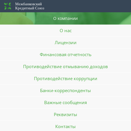
Межбанковский
Кредитный Союз
О компании
О нас
Лицензии
Финансовая отчетность
Противодействие отмыванию доходов
Противодействие коррупции
Банки-корреспонденты
Важные сообщения
Реквизиты
Контакты