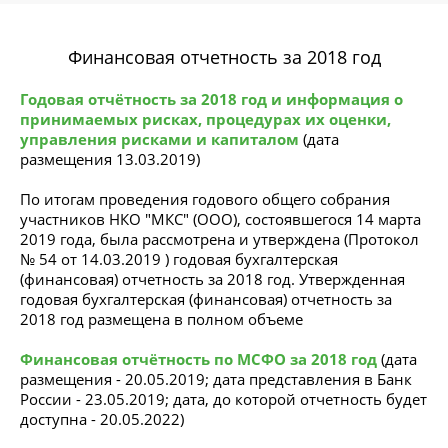
Финансовая отчетность за 2018 год
Годовая отчётность за 2018 год и информация о
принимаемых рисках, процедурах их оценки,
управления рисками и капиталом
(дата
размещения 13.03.2019)
По итогам проведения годового общего собрания
участников НКО "МКС" (ООО), состоявшегося 14 марта
2019 года, была рассмотрена и утверждена (Протокол
№ 54 от 14.03.2019 ) годовая бухгалтерская
(финансовая) отчетность за 2018 год. Утвержденная
годовая бухгалтерская (финансовая) отчетность за
2018 год размещена в полном объеме
Финансовая отчётность по МСФО за 2018 год
(дата
размещения - 20.05.2019; дата представления в Банк
России - 23.05.2019; дата, до которой отчетность будет
доступна - 20.05.2022)