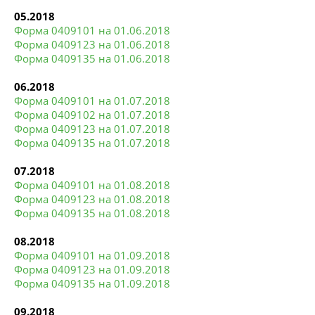
05.2018
Форма 0409101 на 01.06.2018
Форма 0409123 на 01.06.2018
Форма 0409135 на 01.06.2018
06.2018
Форма 0409101 на 01.07.2018
Форма 0409102 на 01.07.2018
Форма 0409123 на 01.07.2018
Форма 0409135 на 01.07.2018
07.2018
Форма 0409101 на 01.08.2018
Форма 0409123 на 01.08.2018
Форма 0409135 на 01.08.2018
08.2018
Форма 0409101 на 01.09.2018
Форма 0409123 на 01.09.2018
Форма 0409135 на 01.09.2018
09.2018