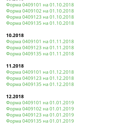
Форма 0409101 на 01.10.2018
Форма 0409102 на 01.10.2018
Форма 0409123 на 01.10.2018
Форма 0409135 на 01.10.2018
10.2018
Форма 0409101 на 01.11.2018
Форма 0409123 на 01.11.2018
Форма 0409135 на 01.11.2018
11.2018
Форма 0409101 на 01.12.2018
Форма 0409123 на 01.12.2018
Форма 0409135 на 01.12.2018
12.2018
Форма 0409101 на 01.01.2019
Форма 0409102 на 01.01.2019
Форма 0409123 на 01.01.2019
Форма 0409135 на 01.01.2019