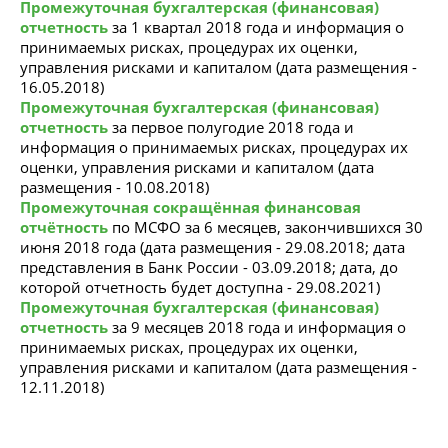
Промежуточная бухгалтерская (финансовая)
отчетность
за 1 квартал 2018 года и информация о
принимаемых рисках, процедурах их оценки,
управления рисками и капиталом (дата размещения -
16.05.2018)
Промежуточная бухгалтерская (финансовая)
отчетность
за первое полугодие 2018 года и
информация о принимаемых рисках, процедурах их
оценки, управления рисками и капиталом (дата
размещения - 10.08.2018)
Промежуточная сокращённая финансовая
отчётность
по МСФО за 6 месяцев, закончившихся 30
июня 2018 года (дата размещения - 29.08.2018; дата
представления в Банк России - 03.09.2018; дата, до
которой отчетность будет доступна - 29.08.2021)
Промежуточная бухгалтерская (финансовая)
отчетность
за 9 месяцев 2018 года и информация о
принимаемых рисках, процедурах их оценки,
управления рисками и капиталом (дата размещения -
12.11.2018)