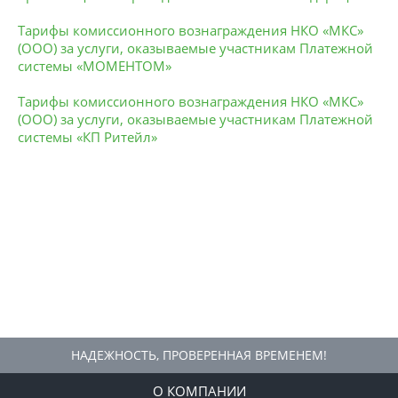
Тарифы комиссионного вознаграждения НКО «МКС»
(ООО) за услуги, оказываемые участникам Платежной
системы «МОМЕНТОМ»
Тарифы комиссионного вознаграждения НКО «МКС»
(ООО) за услуги, оказываемые участникам Платежной
системы «КП Ритейл»
НАДЕЖНОСТЬ, ПРОВЕРЕННАЯ ВРЕМЕНЕМ!
О КОМПАНИИ