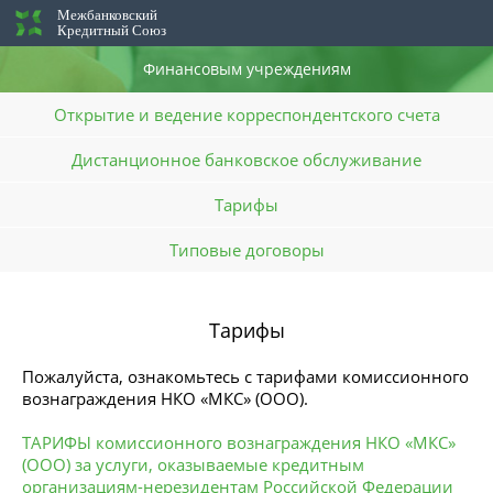
Межбанковский
Кредитный Союз
Финансовым учреждениям
Открытие и ведение корреспондентского счета
Дистанционное банковское обслуживание
Тарифы
Типовые договоры
Тарифы
Пожалуйста, ознакомьтесь с тарифами комиссионного
вознаграждения НКО «МКС» (ООО).
ТАРИФЫ комиссионного вознаграждения НКО «МКС»
(ООО) за услуги, оказываемые кредитным
организациям-нерезидентам Российской Федерации